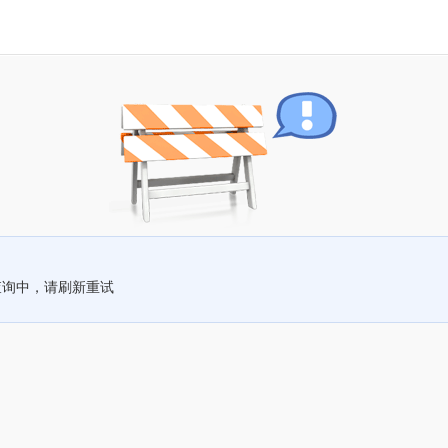
查询中，请刷新重试