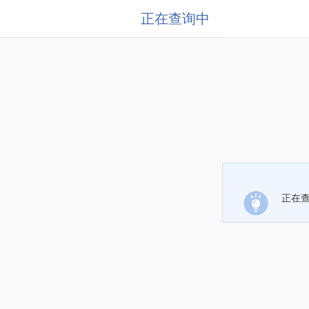
正在查询中
正在