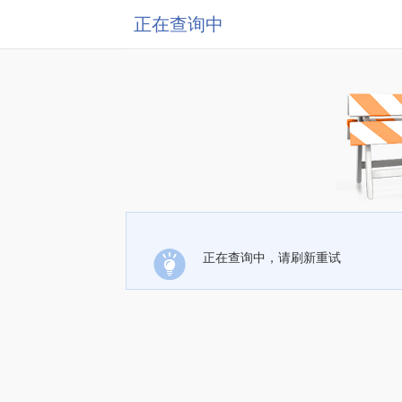
正在查询中
正在查询中，请刷新重试