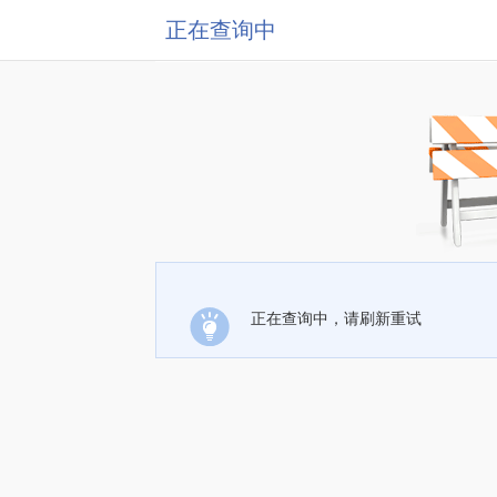
正在查询中
正在查询中，请刷新重试