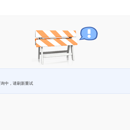
查询中，请刷新重试