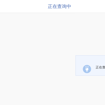
正在查询中
正在