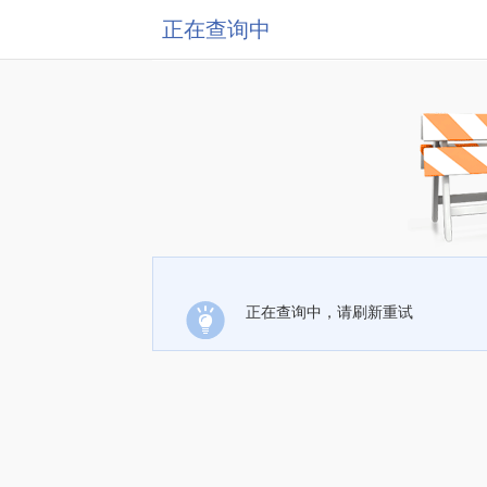
正在查询中
正在查询中，请刷新重试