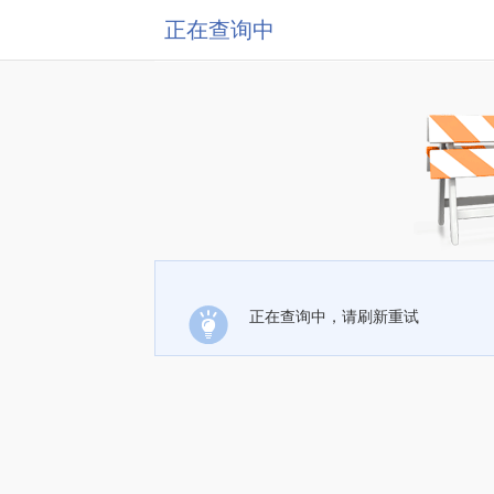
正在查询中
正在查询中，请刷新重试