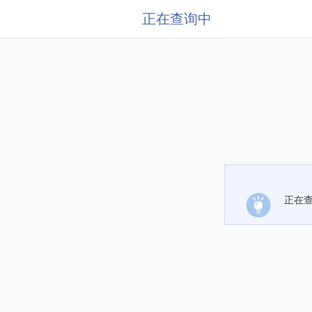
正在查询中
正在