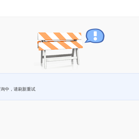
查询中，请刷新重试