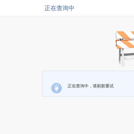
正在查询中
正在查询中，请刷新重试